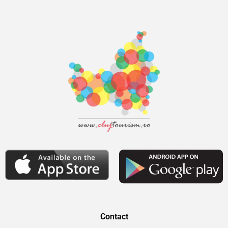
Contact