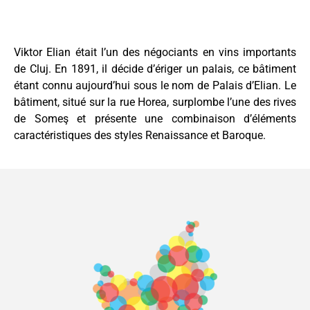
Viktor Elian était l’un des négociants en vins importants
de Cluj. En 1891, il décide d’ériger un palais, ce bâtiment
étant connu aujourd’hui sous le nom de Palais d’Elian. Le
bâtiment, situé sur la rue Horea, surplombe l’une des rives
de Someş et présente une combinaison d’éléments
caractéristiques des styles Renaissance et Baroque.