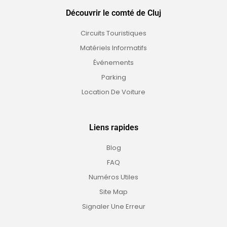
Découvrir le comté de Cluj
Circuits Touristiques
Matériels Informatifs
Événements
Parking
Location De Voiture
Liens rapides
Blog
FAQ
Numéros Utiles
Site Map
Signaler Une Erreur