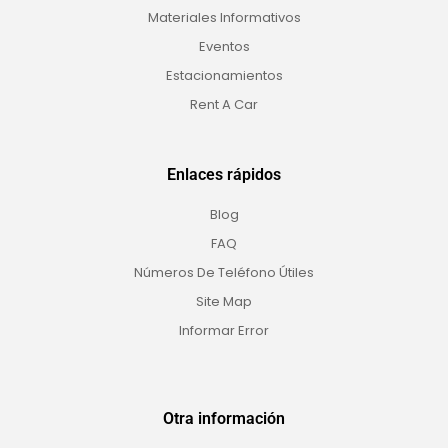
Materiales Informativos
Eventos
Estacionamientos
Rent A Car
Enlaces rápidos
Blog
FAQ
Números De Teléfono Útiles
Site Map
Informar Error
Otra información