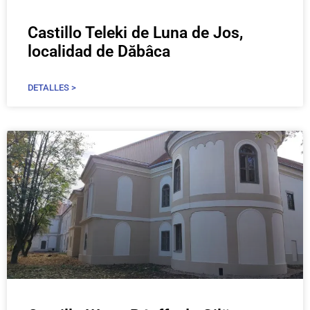
Castillo Teleki de Luna de Jos,
localidad de Dăbâca
DETALLES >