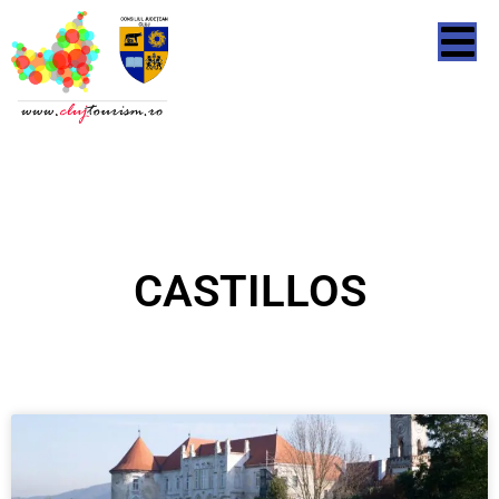
CASTILLOS