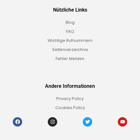
Nützliche Links
Blog
FAQ
Wichtige Rufnummern
Seitenverzeichnis
Fehler Melden
Andere Informationen
Privacy Policy
Cookies Policy