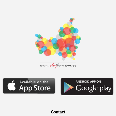
Contact