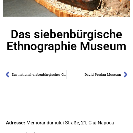
Das siebenbürgische
Ethnographie Museum
Das national-siebenbürgisches Geschichtemuseum
David Prodan Museum
Adresse:
Memorandumului Straße, 21, Cluj-Napoca