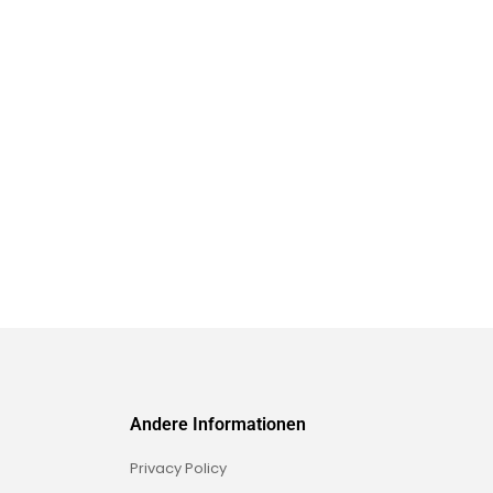
Andere Informationen
Privacy Policy