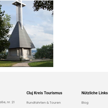
Cluj Kreis Tourismus
Nützliche Links
e, nr. 21
Rundfahrten & Touren
Blog