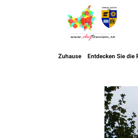
Zuhause
Entdecken Sie die 