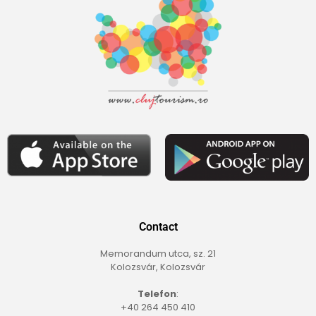
Contact
Memorandum utca, sz. 21
Kolozsvár, Kolozsvár
Telefon
:
+40 264 450 410