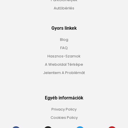
Autóbérlés
Gyors linkek
Blog
FAQ
Hasznos-Szamok
A Weboldal Térképe
Jelentem A Problémát
Egyéb információk
Privacy Policy
Cookies Policy