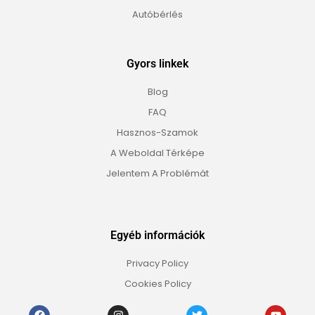
Autóbérlés
Gyors linkek
Blog
FAQ
Hasznos-Szamok
A Weboldal Térképe
Jelentem A Problémát
Egyéb információk
Privacy Policy
Cookies Policy