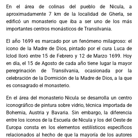
En el área de colinas del pueblo de Nicula, a
aproximadamente 7 km de la localidad de Gherla, se
edificó un monasterio que iba a ser uno de los más
importantes centros monásticos de Transilvania.
El año 1699 es marcado por un fenómeno milagroso: el
icono de la Madre de Dios, pintado por el cura Luca de
Iclod lloró entre 15 de Febrero y 12 de Marzo 1699. Hoy
en día, el 15 de Agosto de cada año tiene lugar la mayor
peregrinación de Transilvania, ocasionada por la
celebración de la Dormición de la Madre de Dios, a la que
es consagrado el monasterio.
En el área del monasterio Nicula se desarrolla un centro
iconográfico de pintura sobre vidrio, técnica importada de
Bohemia, Austria y Bavaria. Sin embargo, la diferencia
entre los iconos de la Escuela de Nicula y los del Oeste de
Europa consta en los elementos estilísticos específicos
relacionados al hecho de que la mayoría de los autores