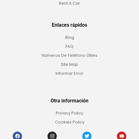
Rent A Car
Enlaces rápidos
Blog
FAQ
Números De Teléfono Útiles
Site Map
Informar Error
Otra información
Privacy Policy
Cookies Policy