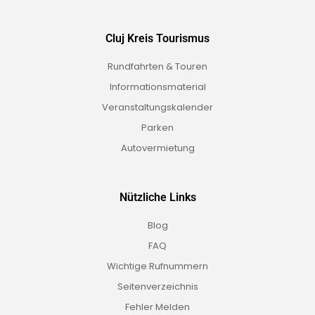
Cluj Kreis Tourismus
Rundfahrten & Touren
Informationsmaterial
Veranstaltungskalender
Parken
Autovermietung
Nützliche Links
Blog
FAQ
Wichtige Rufnummern
Seitenverzeichnis
Fehler Melden