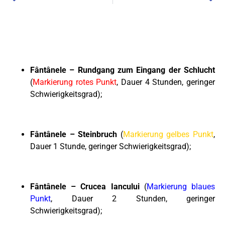
Fântânele – Rundgang zum Eingang der Schlucht
(
Markierung rotes Punkt
, Dauer 4 Stunden, geringer
Schwierigkeitsgrad);
Fântânele – Steinbruch
(
Markierung gelbes Punkt
,
Dauer 1 Stunde, geringer Schwierigkeitsgrad);
Fântânele – Crucea Iancului
(
Markierung blaues
Punkt
, Dauer 2 Stunden, geringer
Schwierigkeitsgrad);