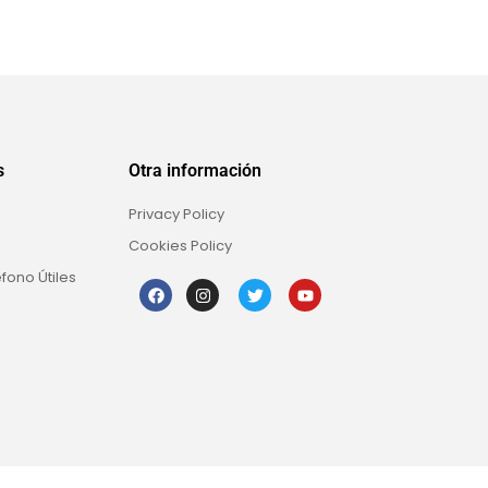
s
Otra información
Privacy Policy
Cookies Policy
fono Útiles