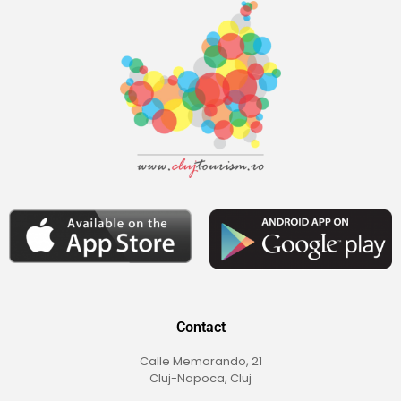
Contact
Calle Memorando, 21
Cluj-Napoca, Cluj