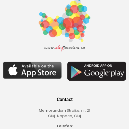
Contact
Memorandum Straße, nr. 21
Cluj-Napoca, Cluj
Telefon
: