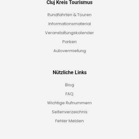
Cluj Kreis Tourismus
Rundfahrten & Touren
Informationsmaterial
Veranstaltungskalender
Parken
Autovermietung
Nützliche Links
Blog
FAQ
Wichtige Rufnummern
Seitenverzeichnis
Fehler Melden