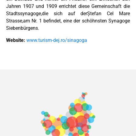
Jahren 1907 und 1909 errichtet diese Gemeinschaft die
Stadtssynagoge,die sich auf derȘtefan Cel Mare
Strasse,am Nr. 1 befindet, eine der schöhnsten Synagoge
Siebenbürgens.
Website:
www.turism-dej.ro/sinagoga