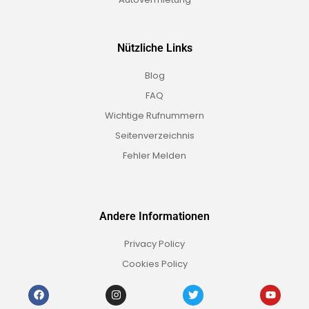
Nützliche Links
Blog
FAQ
Wichtige Rufnummern
Seitenverzeichnis
Fehler Melden
Andere Informationen
Privacy Policy
Cookies Policy