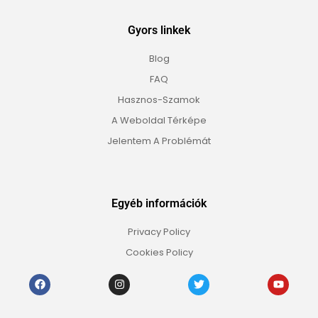
Gyors linkek
Blog
FAQ
Hasznos-Szamok
A Weboldal Térképe
Jelentem A Problémát
Egyéb információk
Privacy Policy
Cookies Policy