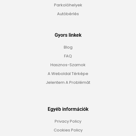
Parkolóhelyek
Autóbérlés
Gyors linkek
Blog
FAQ
Hasznos-Szamok
A Weboldal Térképe
Jelentem A Problémát
Egyéb információk
Privacy Policy
Cookies Policy