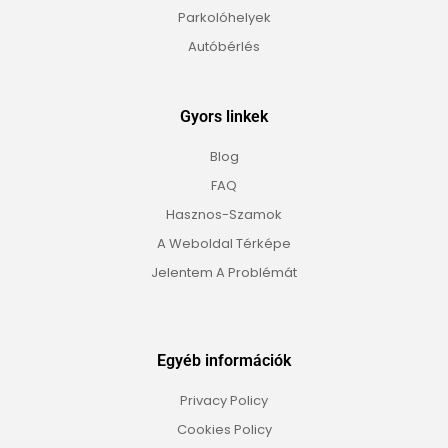
Parkolóhelyek
Autóbérlés
Gyors linkek
Blog
FAQ
Hasznos-Szamok
A Weboldal Térképe
Jelentem A Problémát
Egyéb információk
Privacy Policy
Cookies Policy