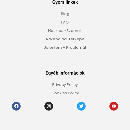
Gyors linkek
Blog
FAQ
Hasznos-Szamok
A Weboldal Térképe
Jelentem A Problémát
Egyéb információk
Privacy Policy
Cookies Policy