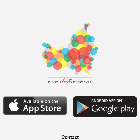
Contact