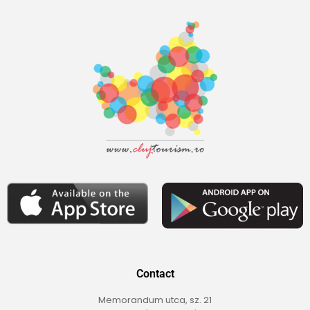
Contact
Memorandum utca, sz. 21