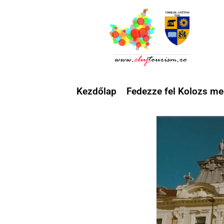
Kezdőlap
Fedezze fel Kolozs me