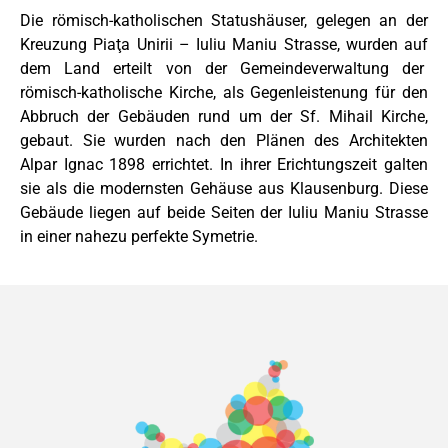
Die römisch-katholischen Statushäuser, gelegen an der
Kreuzung Piaţa Unirii – Iuliu Maniu Strasse, wurden auf
dem Land erteilt von der Gemeindeverwaltung der
römisch-katholische Kirche, als Gegenleistenung für den
Abbruch der Gebäuden rund um der Sf. Mihail Kirche,
gebaut. Sie wurden nach den Plänen des Architekten
Alpar Ignac 1898 errichtet. In ihrer Erichtungszeit galten
sie als die modernsten Gehäuse aus Klausenburg. Diese
Gebäude liegen auf beide Seiten der Iuliu Maniu Strasse
in einer nahezu perfekte Symetrie.