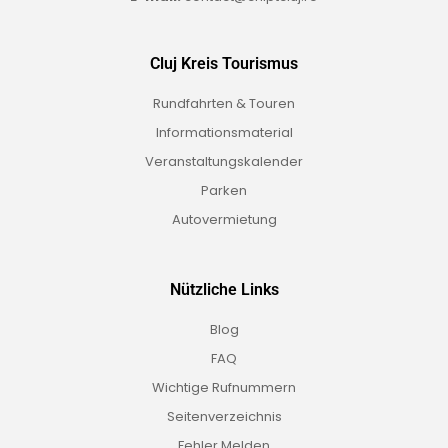
Cluj Kreis Tourismus
Rundfahrten & Touren
Informationsmaterial
Veranstaltungskalender
Parken
Autovermietung
Nützliche Links
Blog
FAQ
Wichtige Rufnummern
Seitenverzeichnis
Fehler Melden