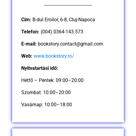
Cím:
B-dul Eroilor, 6-8, Cluj-Napoca
Telefon:
(004) 0364-143.573
E-mail:
bookstory.contact@gmail.com
Web:
www.bookstory.ro/
Nyitvatartási idő:
Hétfő – Péntek: 09:00–20:00
Szombat: 10:00–20:00
Vasárnap: 10:00–18:00