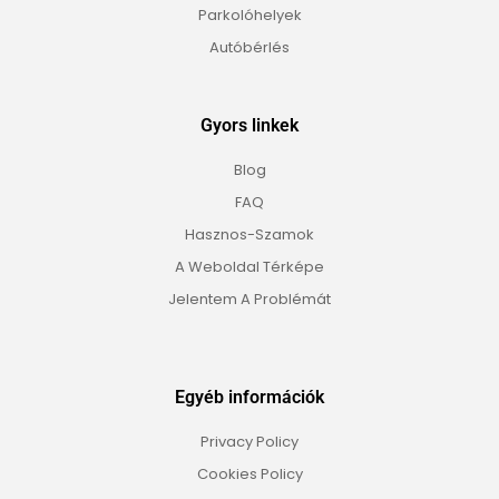
Parkolóhelyek
Autóbérlés
Gyors linkek
Blog
FAQ
Hasznos-Szamok
A Weboldal Térképe
Jelentem A Problémát
Egyéb információk
Privacy Policy
Cookies Policy