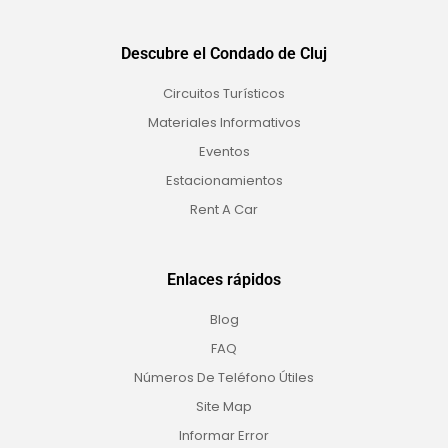
Descubre el Condado de Cluj
Circuitos Turísticos
Materiales Informativos
Eventos
Estacionamientos
Rent A Car
Enlaces rápidos
Blog
FAQ
Números De Teléfono Útiles
Site Map
Informar Error