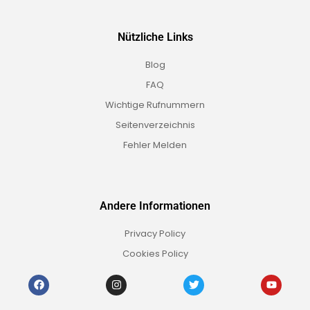
Nützliche Links
Blog
FAQ
Wichtige Rufnummern
Seitenverzeichnis
Fehler Melden
Andere Informationen
Privacy Policy
Cookies Policy