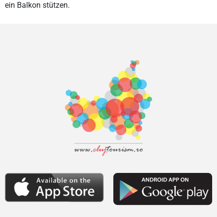
ein Balkon stützen.