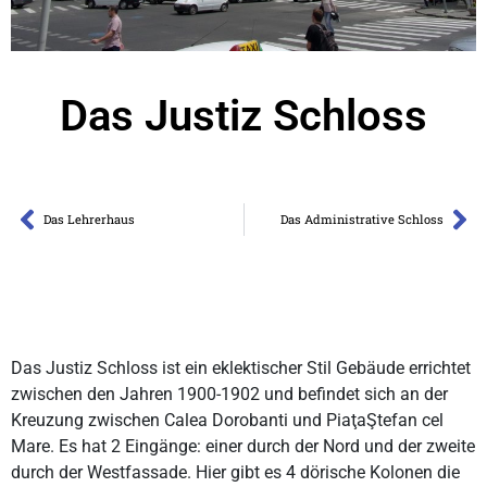
Das Justiz Schloss
Das Lehrerhaus
Das Administrative Schloss
Das Justiz Schloss ist ein eklektischer Stil Gebäude errichtet
zwischen den Jahren 1900-1902 und befindet sich an der
Kreuzung zwischen Calea Dorobanti und PiaţaŞtefan cel
Mare. Es hat 2 Eingänge: einer durch der Nord und der zweite
durch der Westfassade. Hier gibt es 4 dörische Kolonen die