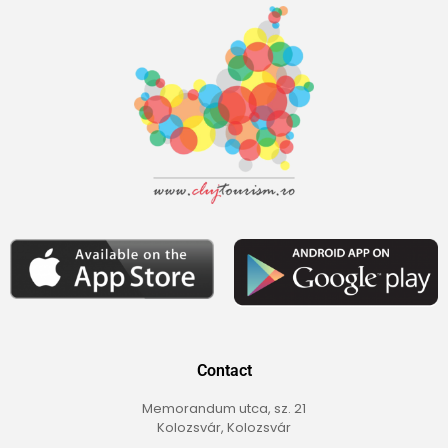
Contact
Memorandum utca, sz. 21
Kolozsvár, Kolozsvár