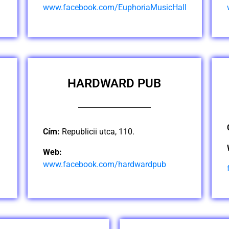
www.facebook.com/EuphoriaMusicHall
HARDWARD PUB
Cím:
Republicii utca, 110.
Web:
www.facebook.com/hardwardpub