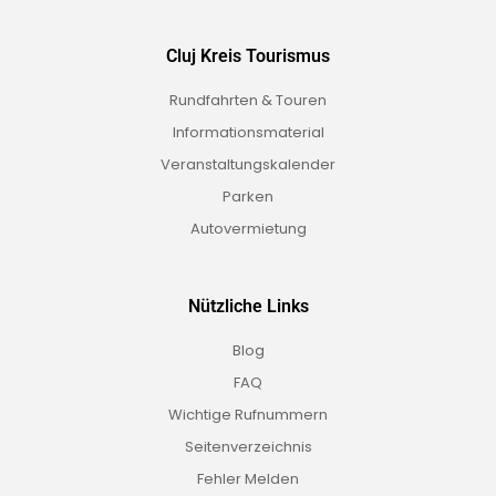
Cluj Kreis Tourismus
Rundfahrten & Touren
Informationsmaterial
Veranstaltungskalender
Parken
Autovermietung
Nützliche Links
Blog
FAQ
Wichtige Rufnummern
Seitenverzeichnis
Fehler Melden