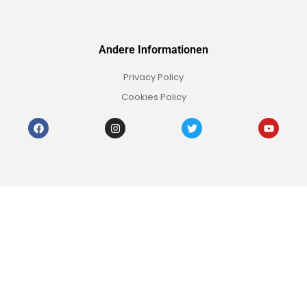
Andere Informationen
Privacy Policy
Cookies Policy